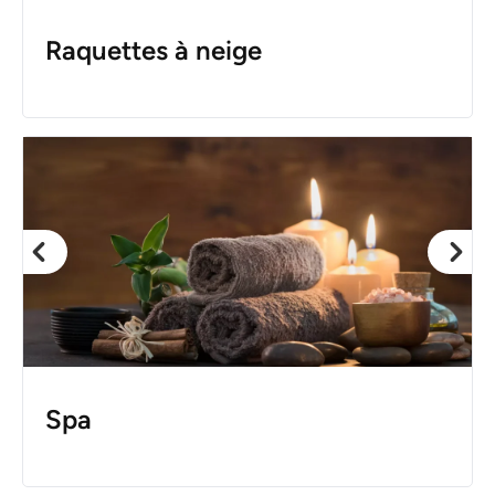
Raquettes à neige
Spa