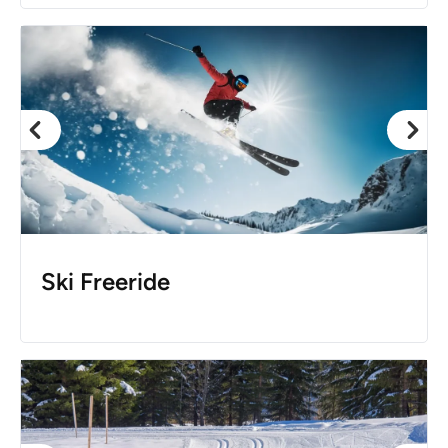
Ski Freeride