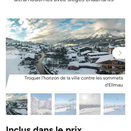
Troquer l'horizon de la ville contre les sommets
d'Ellmau
Inclus dans le prix