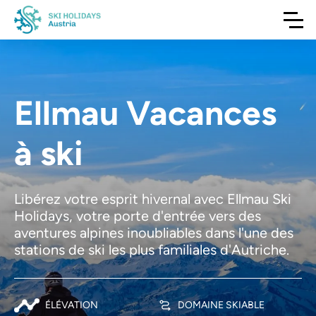
Ellmau Vacances
à ski
Libérez votre esprit hivernal avec Ellmau Ski
Holidays, votre porte d'entrée vers des
aventures alpines inoubliables dans l'une des
stations de ski les plus familiales d'Autriche.
ÉLÉVATION
DOMAINE SKIABLE