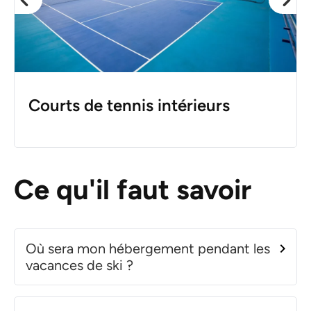
Courts de tennis intérieurs
Ce qu'il faut savoir
Où sera mon hébergement pendant les
vacances de ski ?