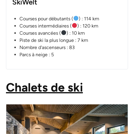
SkiWelt
Courses pour débutants (
) : 114 km
Courses intermédiaires (
) : 120 km
Courses avancées (
) : 10 km
Piste de ski la plus longue : 7 km
Nombre d'ascenseurs : 83
Parcs à neige : 5
Chalets de ski