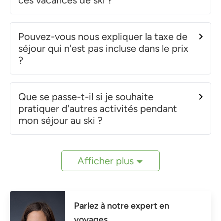
Pouvez-vous nous expliquer la taxe de
séjour qui n'est pas incluse dans le prix
?
Que se passe-t-il si je souhaite
pratiquer d'autres activités pendant
mon séjour au ski ?
Afficher plus
Parlez à notre expert en
voyages