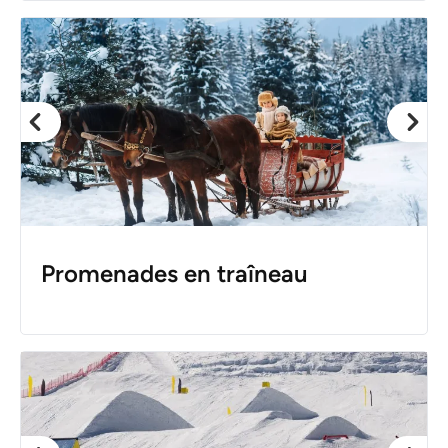
Promenades en traîneau