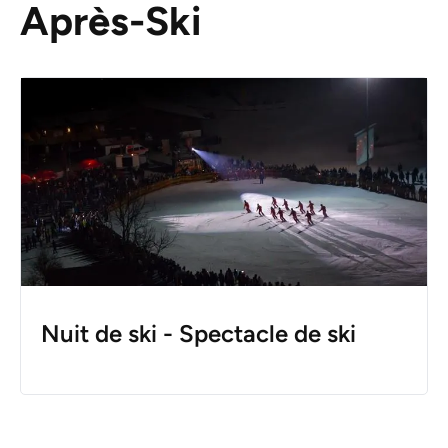
Après-Ski
Nuit de ski - Spectacle de ski