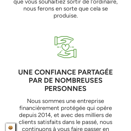
que vous souhaitiez sortir de l'ordinaire,
nous ferons en sorte que cela se
produise.
UNE CONFIANCE PARTAGÉE
PAR DE NOMBREUSES
PERSONNES
Nous sommes une entreprise
financièrement protégée qui opère
depuis 2014, et avec des milliers de
clients satisfaits dans le passé, nous
continuons à vous faire passer en