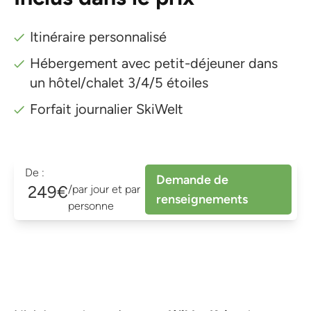
Itinéraire personnalisé
Hébergement avec petit-déjeuner dans
un hôtel/chalet 3/4/5 étoiles
Forfait journalier SkiWelt
De :
Demande de
249€
/par jour et par
renseignements
personne