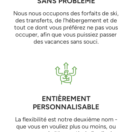
SANS PROBLÈME
Nous nous occupons des forfaits de ski,
des transferts, de l'hébergement et de
tout ce dont vous préférez ne pas vous
occuper, afin que vous puissiez passer
des vacances sans souci.
ENTIÈREMENT
PERSONNALISABLE
La flexibilité est notre deuxième nom -
que vous en vouliez plus ou moins, ou