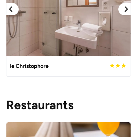
le Christophore
Restaurants