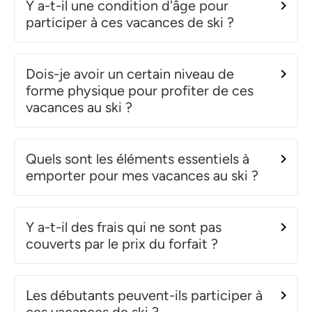
Y a-t-il une condition d'âge pour
participer à ces vacances de ski ?
Dois-je avoir un certain niveau de
forme physique pour profiter de ces
vacances au ski ?
Quels sont les éléments essentiels à
emporter pour mes vacances au ski ?
Y a-t-il des frais qui ne sont pas
couverts par le prix du forfait ?
Les débutants peuvent-ils participer à
ces vacances de ski ?