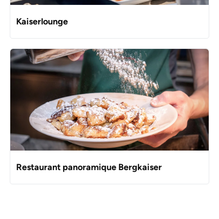
Kaiserlounge
Restaurant panoramique Bergkaiser