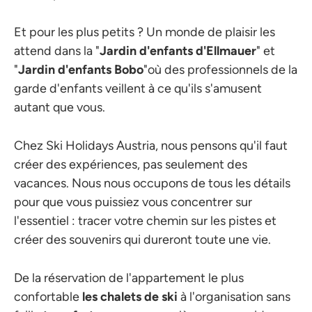
Et pour les plus petits ? Un monde de plaisir les
attend dans la "
Jardin d'enfants d'Ellmauer
" et
"
Jardin d'enfants Bobo
"où des professionnels de la
garde d'enfants veillent à ce qu'ils s'amusent
autant que vous.
Chez Ski Holidays Austria, nous pensons qu'il faut
créer des expériences, pas seulement des
vacances. Nous nous occupons de tous les détails
pour que vous puissiez vous concentrer sur
l'essentiel : tracer votre chemin sur les pistes et
créer des souvenirs qui dureront toute une vie.
De la réservation de l'appartement le plus
confortable
les chalets de ski
à l'organisation sans