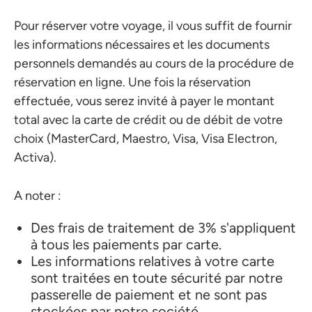
Pour réserver votre voyage, il vous suffit de fournir
les informations nécessaires et les documents
personnels demandés au cours de la procédure de
réservation en ligne. Une fois la réservation
effectuée, vous serez invité à payer le montant
total avec la carte de crédit ou de débit de votre
choix (MasterCard, Maestro, Visa, Visa Electron,
Activa).
A noter :
Des frais de traitement de 3% s'appliquent
à tous les paiements par carte.
Les informations relatives à votre carte
sont traitées en toute sécurité par notre
passerelle de paiement et ne sont pas
stockées par notre société.