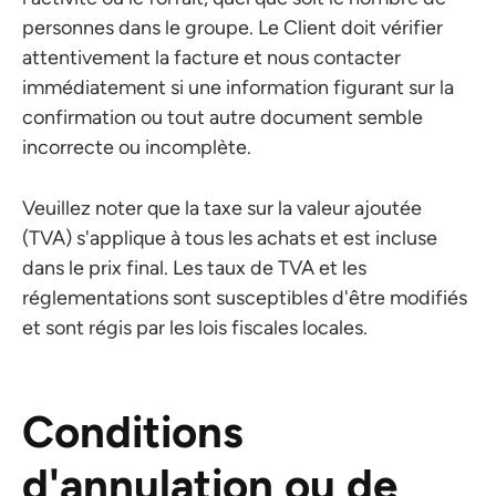
personnes dans le groupe. Le Client doit vérifier
attentivement la facture et nous contacter
immédiatement si une information figurant sur la
confirmation ou tout autre document semble
incorrecte ou incomplète.
Veuillez noter que la taxe sur la valeur ajoutée
(TVA) s'applique à tous les achats et est incluse
dans le prix final. Les taux de TVA et les
réglementations sont susceptibles d'être modifiés
et sont régis par les lois fiscales locales.
Conditions
d'annulation ou de