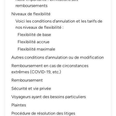
remboursements
Niveaux de flexibilité
Voici les conditions d'annulation et les tarifs de
nos niveaux de flexibilité :
Flexibilité de base
Flexibilité accrue
Flexibilité maximale
Autres conditions d'annulation ou de modification
Remboursement en cas de circonstances
extrêmes (COVID-19, etc.)
Remboursement
Sécurité et vie privée
Voyageurs ayant des besoins particuliers
Plaintes
Procédure de résolution des litiges