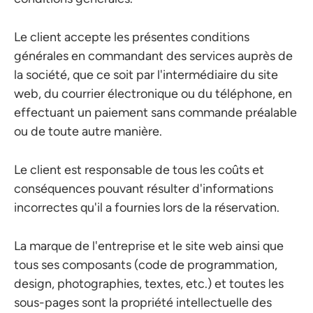
Le client accepte les présentes conditions
générales en commandant des services auprès de
la société, que ce soit par l'intermédiaire du site
web, du courrier électronique ou du téléphone, en
effectuant un paiement sans commande préalable
ou de toute autre manière.
Le client est responsable de tous les coûts et
conséquences pouvant résulter d'informations
incorrectes qu'il a fournies lors de la réservation.
La marque de l'entreprise et le site web ainsi que
tous ses composants (code de programmation,
design, photographies, textes, etc.) et toutes les
sous-pages sont la propriété intellectuelle des