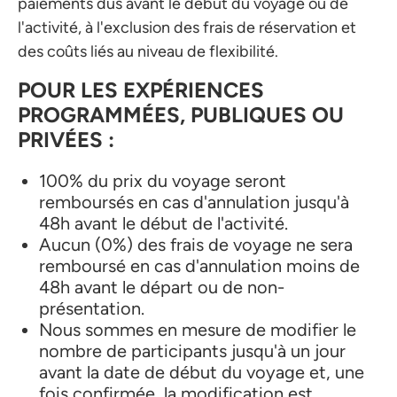
paiements dus avant le début du voyage ou de
l'activité, à l'exclusion des frais de réservation et
des coûts liés au niveau de flexibilité.
POUR LES EXPÉRIENCES
PROGRAMMÉES, PUBLIQUES OU
PRIVÉES :
100% du prix du voyage seront
remboursés en cas d'annulation jusqu'à
48h avant le début de l'activité.
Aucun (0%) des frais de voyage ne sera
remboursé en cas d'annulation moins de
48h avant le départ ou de non-
présentation.
Nous sommes en mesure de modifier le
nombre de participants jusqu'à un jour
avant la date de début du voyage et, une
fois confirmée, la modification est