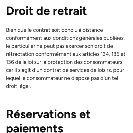
Droit de retrait
Bien que le contrat soit conclu à distance
conformément aux conditions générales publiées,
le particulier ne peut pas exercer son droit de
rétractation conformément aux articles 134, 135 et
136 de la loi sur la protection des consommateurs,
car il s'agit d'un contrat de services de loisirs, pour
lequel le consommateur ne dispose pas d'un tel
droit légal.
Réservations et
paiements