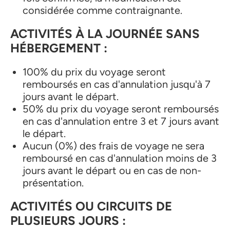
considérée comme contraignante.
ACTIVITÉS À LA JOURNÉE SANS
HÉBERGEMENT :
100% du prix du voyage seront
remboursés en cas d'annulation jusqu'à 7
jours avant le départ.
50% du prix du voyage seront remboursés
en cas d'annulation entre 3 et 7 jours avant
le départ.
Aucun (0%) des frais de voyage ne sera
remboursé en cas d'annulation moins de 3
jours avant le départ ou en cas de non-
présentation.
ACTIVITÉS OU CIRCUITS DE
PLUSIEURS JOURS :