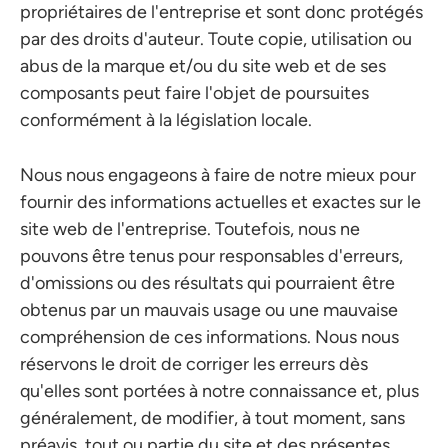
propriétaires de l'entreprise et sont donc protégés
par des droits d'auteur. Toute copie, utilisation ou
abus de la marque et/ou du site web et de ses
composants peut faire l'objet de poursuites
conformément à la législation locale.
Nous nous engageons à faire de notre mieux pour
fournir des informations actuelles et exactes sur le
site web de l'entreprise. Toutefois, nous ne
pouvons être tenus pour responsables d'erreurs,
d'omissions ou des résultats qui pourraient être
obtenus par un mauvais usage ou une mauvaise
compréhension de ces informations. Nous nous
réservons le droit de corriger les erreurs dès
qu'elles sont portées à notre connaissance et, plus
généralement, de modifier, à tout moment, sans
préavis, tout ou partie du site et des présentes