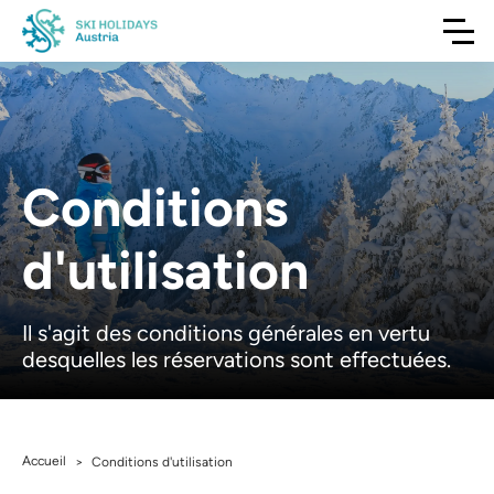
Conditions
d'utilisation
Il s'agit des conditions générales en vertu
desquelles les réservations sont effectuées.
Accueil
>
Conditions d'utilisation