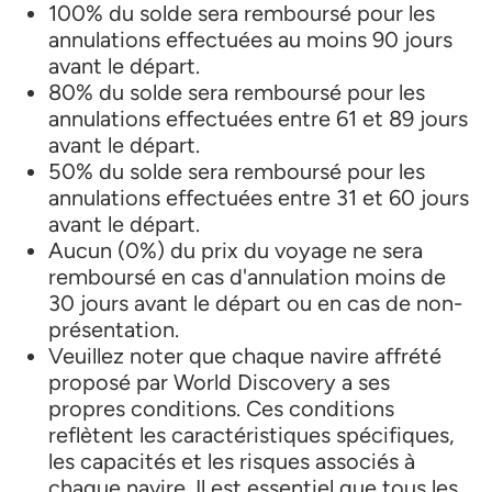
100% du solde sera remboursé pour les
annulations effectuées au moins 90 jours
avant le départ.
80% du solde sera remboursé pour les
annulations effectuées entre 61 et 89 jours
avant le départ.
50% du solde sera remboursé pour les
annulations effectuées entre 31 et 60 jours
avant le départ.
Aucun (0%) du prix du voyage ne sera
remboursé en cas d'annulation moins de
30 jours avant le départ ou en cas de non-
présentation.
Veuillez noter que chaque navire affrété
proposé par World Discovery a ses
propres conditions. Ces conditions
reflètent les caractéristiques spécifiques,
les capacités et les risques associés à
chaque navire. Il est essentiel que tous les