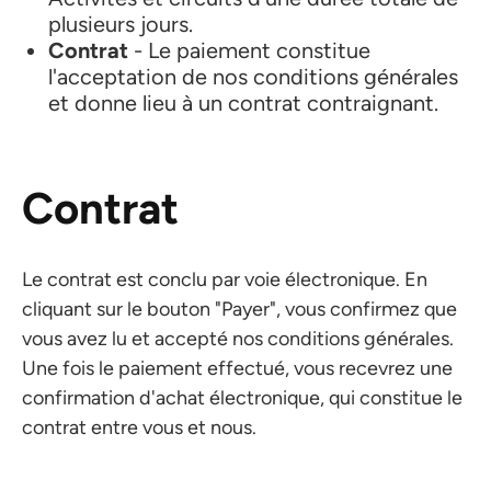
plusieurs jours.
Contrat
- Le paiement constitue
l'acceptation de nos conditions générales
et donne lieu à un contrat contraignant.
Contrat
Le contrat est conclu par voie électronique. En
cliquant sur le bouton "Payer", vous confirmez que
vous avez lu et accepté nos conditions générales.
Une fois le paiement effectué, vous recevrez une
confirmation d'achat électronique, qui constitue le
contrat entre vous et nous.