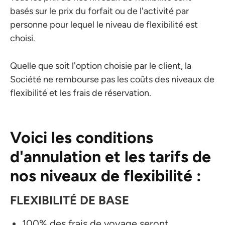
basés sur le prix du forfait ou de l'activité par
personne pour lequel le niveau de flexibilité est
choisi.
Quelle que soit l'option choisie par le client, la
Société ne rembourse pas les coûts des niveaux de
flexibilité et les frais de réservation.
Voici les conditions
d'annulation et les tarifs de
nos niveaux de flexibilité :
FLEXIBILITÉ DE BASE
100% des frais de voyage seront