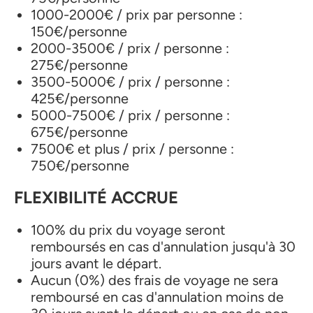
1000-2000€ / prix par personne :
150€/personne
2000-3500€ / prix / personne :
275€/personne
3500-5000€ / prix / personne :
425€/personne
5000-7500€ / prix / personne :
675€/personne
7500€ et plus / prix / personne :
750€/personne
FLEXIBILITÉ ACCRUE
100% du prix du voyage seront
remboursés en cas d'annulation jusqu'à 30
jours avant le départ.
Aucun (0%) des frais de voyage ne sera
remboursé en cas d'annulation moins de