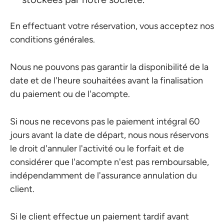
En effectuant votre réservation, vous acceptez nos
conditions générales.
Nous ne pouvons pas garantir la disponibilité de la
date et de l'heure souhaitées avant la finalisation
du paiement ou de l'acompte.
Si nous ne recevons pas le paiement intégral 60
jours avant la date de départ, nous nous réservons
le droit d'annuler l'activité ou le forfait et de
considérer que l'acompte n'est pas remboursable,
indépendamment de l'assurance annulation du
client.
Si le client effectue un paiement tardif avant