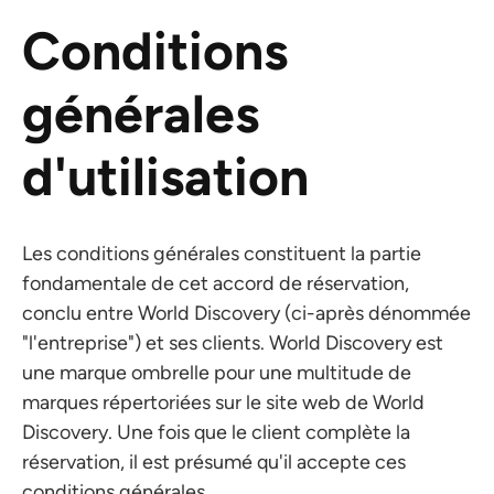
Conditions
générales
d'utilisation
Les conditions générales constituent la partie
fondamentale de cet accord de réservation,
conclu entre World Discovery (ci-après dénommée
"l'entreprise") et ses clients. World Discovery est
une marque ombrelle pour une multitude de
marques répertoriées sur le site web de World
Discovery. Une fois que le client complète la
réservation, il est présumé qu'il accepte ces
conditions générales.