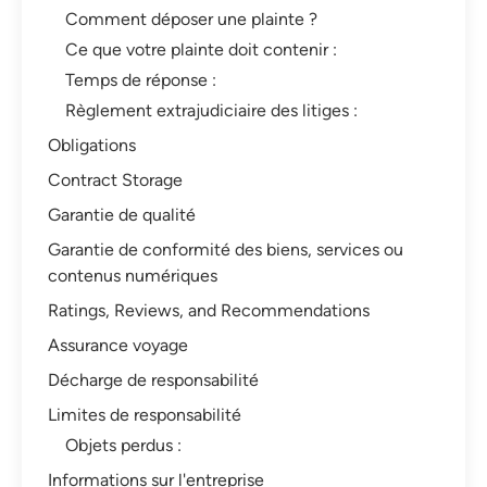
Comment déposer une plainte ?
Ce que votre plainte doit contenir :
Temps de réponse :
Règlement extrajudiciaire des litiges :
Obligations
Contract Storage
Garantie de qualité
Garantie de conformité des biens, services ou
contenus numériques
Ratings, Reviews, and Recommendations
Assurance voyage
Décharge de responsabilité
Limites de responsabilité
Objets perdus :
Informations sur l'entreprise