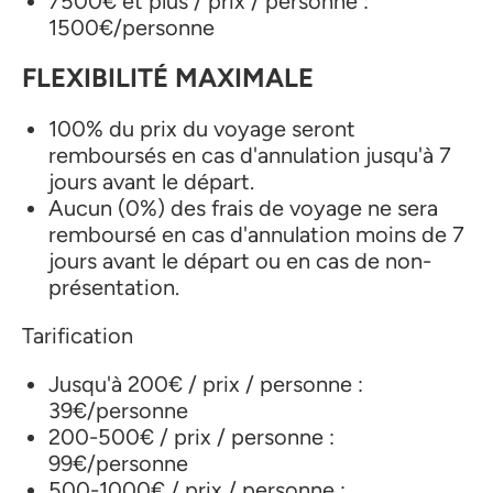
7500€ et plus / prix / personne :
1500€/personne
FLEXIBILITÉ MAXIMALE
100% du prix du voyage seront
remboursés en cas d'annulation jusqu'à 7
jours avant le départ.
Aucun (0%) des frais de voyage ne sera
remboursé en cas d'annulation moins de 7
jours avant le départ ou en cas de non-
présentation.
Tarification
Jusqu'à 200€ / prix / personne :
39€/personne
200-500€ / prix / personne :
99€/personne
500-1000€ / prix / personne :