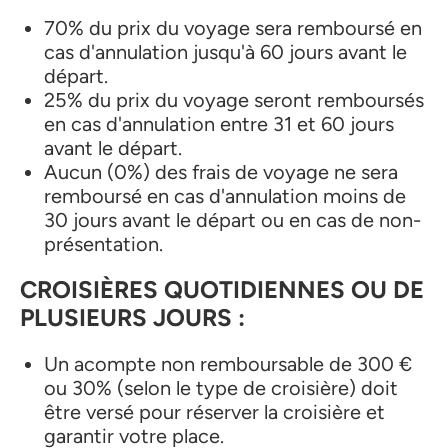
70% du prix du voyage sera remboursé en
cas d'annulation jusqu'à 60 jours avant le
départ.
25% du prix du voyage seront remboursés
en cas d'annulation entre 31 et 60 jours
avant le départ.
Aucun (0%) des frais de voyage ne sera
remboursé en cas d'annulation moins de
30 jours avant le départ ou en cas de non-
présentation.
CROISIÈRES QUOTIDIENNES OU DE
PLUSIEURS JOURS :
Un acompte non remboursable de 300 €
ou 30% (selon le type de croisière) doit
être versé pour réserver la croisière et
garantir votre place.