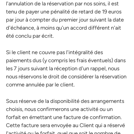
l'annulation de la réservation par nos soins, il est
tenu de payer une pénalité de retard de 19 euros
par jour à compter du premier jour suivant la date
d'échéance, à moins qu'un accord différent n'ait
été conclu par écrit.
Si le client ne couvre pas l'intégralité des
paiements dus (y compris les frais éventuels) dans
les 7 jours suivant la réception d'un rappel, nous
nous réservons le droit de considérer la réservation
comme annulée par le client.
Sous réserve de la disponibilité des arrangements
choisis, nous confirmerons une activité ou un
forfait en émettant une facture de confirmation.
Cette facture sera envoyée au Client qui a réservé
l'activité ou le forfait, quel que soit le nombre de