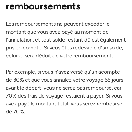
remboursements
Les remboursements ne peuvent excéder le
montant que vous avez payé au moment de
l'annulation, et tout solde restant dû est également
pris en compte. Si vous êtes redevable d'un solde,
celui-ci sera déduit de votre remboursement.
Par exemple, si vous n'avez versé qu'un acompte
de 30% et que vous annulez votre voyage 65 jours
avant le départ, vous ne serez pas remboursé, car
70% des frais de voyage restaient à payer. Si vous
avez payé le montant total, vous serez remboursé
de 70%.