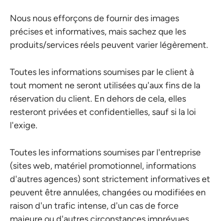
Nous nous efforçons de fournir des images
précises et informatives, mais sachez que les
produits/services réels peuvent varier légèrement.
Toutes les informations soumises par le client à
tout moment ne seront utilisées qu'aux fins de la
réservation du client. En dehors de cela, elles
resteront privées et confidentielles, sauf si la loi
l'exige.
Toutes les informations soumises par l'entreprise
(sites web, matériel promotionnel, informations
d'autres agences) sont strictement informatives et
peuvent être annulées, changées ou modifiées en
raison d'un trafic intense, d'un cas de force
majeure ou d'autres circonstances imprévues.