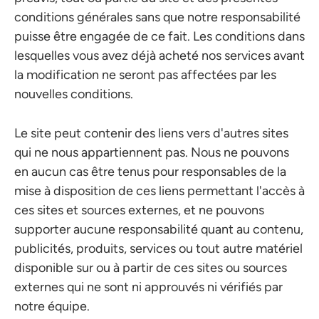
conditions générales sans que notre responsabilité
puisse être engagée de ce fait. Les conditions dans
lesquelles vous avez déjà acheté nos services avant
la modification ne seront pas affectées par les
nouvelles conditions.
Le site peut contenir des liens vers d'autres sites
qui ne nous appartiennent pas. Nous ne pouvons
en aucun cas être tenus pour responsables de la
mise à disposition de ces liens permettant l'accès à
ces sites et sources externes, et ne pouvons
supporter aucune responsabilité quant au contenu,
publicités, produits, services ou tout autre matériel
disponible sur ou à partir de ces sites ou sources
externes qui ne sont ni approuvés ni vérifiés par
notre équipe.