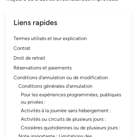
Liens rapides
Termes utilisés et leur explication
Contrat
Droit de retrait
Réservations et paiements
Conditions d'annulation ou de modification
Conditions générales d'annulation
Pour les expériences programmées, publiques
ou privées :
Activités à la journée sans hébergement :
Activités ou circuits de plusieurs jours :
Croisières quotidiennes ou de plusieurs jours :
Note importante : Limitations des