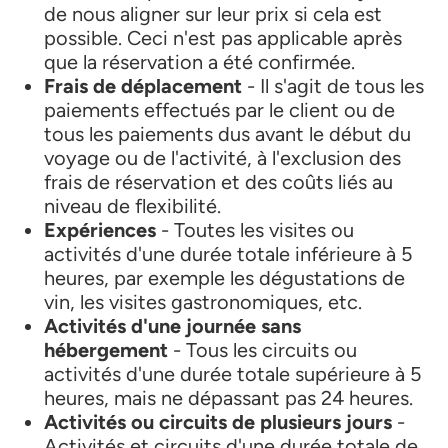
de nous aligner sur leur prix si cela est
possible. Ceci n'est pas applicable après
que la réservation a été confirmée.
Frais de déplacement
- Il s'agit de tous les
paiements effectués par le client ou de
tous les paiements dus avant le début du
voyage ou de l'activité, à l'exclusion des
frais de réservation et des coûts liés au
niveau de flexibilité.
Expériences
- Toutes les visites ou
activités d'une durée totale inférieure à 5
heures, par exemple les dégustations de
vin, les visites gastronomiques, etc.
Activités d'une journée sans
hébergement
- Tous les circuits ou
activités d'une durée totale supérieure à 5
heures, mais ne dépassant pas 24 heures.
Activités ou circuits de plusieurs jours
-
Activités et circuits d'une durée totale de