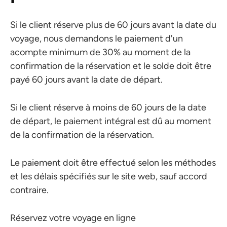
Si le client réserve plus de 60 jours avant la date du
voyage, nous demandons le paiement d'un
acompte minimum de 30% au moment de la
confirmation de la réservation et le solde doit être
payé 60 jours avant la date de départ.
Si le client réserve à moins de 60 jours de la date
de départ, le paiement intégral est dû au moment
de la confirmation de la réservation.
Le paiement doit être effectué selon les méthodes
et les délais spécifiés sur le site web, sauf accord
contraire.
Réservez votre voyage en ligne