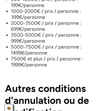
199€/personne
1000-2000€ / prix / personne :
399€/personne
2000-3500€ / prix / personne :
699€/personne
3500-5000€ / prix / personne :
999€/personne
5000-7500€ / prix / personne :
1499€/personne
7500€ et plus / prix / personne :
1999€/personne
Autres conditions
d'annulation ou de