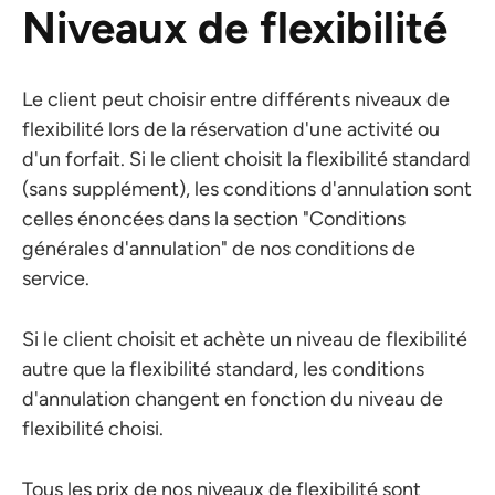
Niveaux de flexibilité
Le client peut choisir entre différents niveaux de
flexibilité lors de la réservation d'une activité ou
d'un forfait. Si le client choisit la flexibilité standard
(sans supplément), les conditions d'annulation sont
celles énoncées dans la section "Conditions
générales d'annulation" de nos conditions de
service.
Si le client choisit et achète un niveau de flexibilité
autre que la flexibilité standard, les conditions
d'annulation changent en fonction du niveau de
flexibilité choisi.
Tous les prix de nos niveaux de flexibilité sont