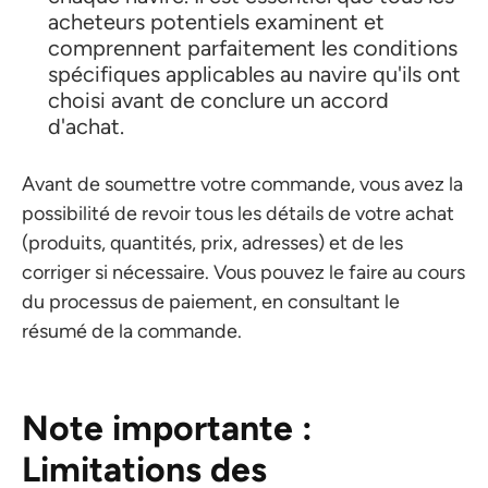
acheteurs potentiels examinent et
comprennent parfaitement les conditions
spécifiques applicables au navire qu'ils ont
choisi avant de conclure un accord
d'achat.
Avant de soumettre votre commande, vous avez la
possibilité de revoir tous les détails de votre achat
(produits, quantités, prix, adresses) et de les
corriger si nécessaire. Vous pouvez le faire au cours
du processus de paiement, en consultant le
résumé de la commande.
Note importante :
Limitations des