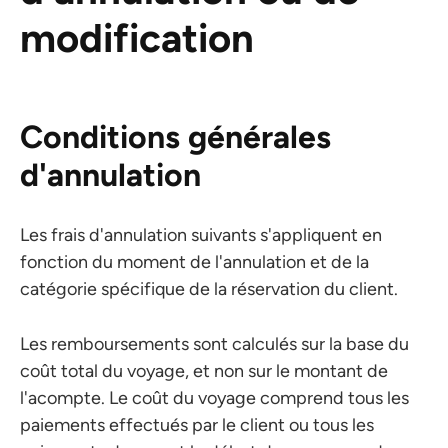
modification
Conditions générales
d'annulation
Les frais d'annulation suivants s'appliquent en
fonction du moment de l'annulation et de la
catégorie spécifique de la réservation du client.
Les remboursements sont calculés sur la base du
coût total du voyage, et non sur le montant de
l'acompte. Le coût du voyage comprend tous les
paiements effectués par le client ou tous les