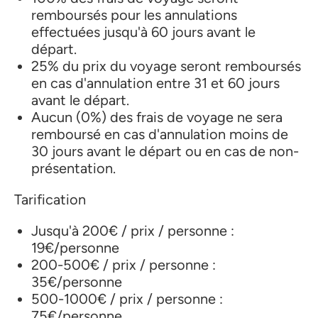
remboursés pour les annulations
effectuées jusqu'à 60 jours avant le
départ.
25% du prix du voyage seront remboursés
en cas d'annulation entre 31 et 60 jours
avant le départ.
Aucun (0%) des frais de voyage ne sera
remboursé en cas d'annulation moins de
30 jours avant le départ ou en cas de non-
présentation.
Tarification
Jusqu'à 200€ / prix / personne :
19€/personne
200-500€ / prix / personne :
35€/personne
500-1000€ / prix / personne :
75€/personne