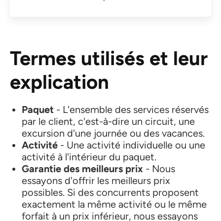
Termes utilisés et leur
explication
Paquet
- L'ensemble des services réservés
par le client, c'est-à-dire un circuit, une
excursion d'une journée ou des vacances.
Activité
- Une activité individuelle ou une
activité à l'intérieur du paquet.
Garantie des meilleurs prix
- Nous
essayons d'offrir les meilleurs prix
possibles. Si des concurrents proposent
exactement la même activité ou le même
forfait à un prix inférieur, nous essayons