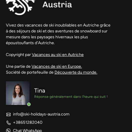
Vivez des vacances de ski inoubliables en Autriche grâce
à des séjours de ski et des aventures de snowboard sur
mesure dans les paysages hivernaux les plus
époustouflants d'Autriche.
Copyright par
Vacances au ski en Autriche
Une partie de
Vacances de ski en Europe.
Société de portefeuille de
Découverte du monde.
Tina
Réponse généralement dans l'heure qui suit !
info@ski-holidays-austria.com
+38651282040
Chat WhatsApp