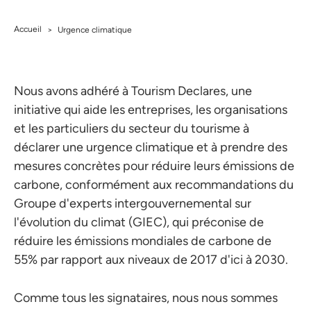
Accueil
>
Urgence climatique
Nous avons adhéré à Tourism Declares, une
initiative qui aide les entreprises, les organisations
et les particuliers du secteur du tourisme à
déclarer une urgence climatique et à prendre des
mesures concrètes pour réduire leurs émissions de
carbone, conformément aux recommandations du
Groupe d'experts intergouvernemental sur
l'évolution du climat (GIEC), qui préconise de
réduire les émissions mondiales de carbone de
55% par rapport aux niveaux de 2017 d'ici à 2030.
Comme tous les signataires, nous nous sommes