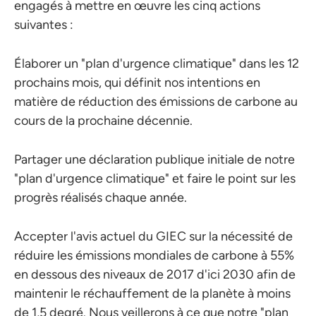
engagés à mettre en œuvre les cinq actions
suivantes :
Élaborer un "plan d'urgence climatique" dans les 12
prochains mois, qui définit nos intentions en
matière de réduction des émissions de carbone au
cours de la prochaine décennie.
Partager une déclaration publique initiale de notre
"plan d'urgence climatique" et faire le point sur les
progrès réalisés chaque année.
Accepter l'avis actuel du GIEC sur la nécessité de
réduire les émissions mondiales de carbone à 55%
en dessous des niveaux de 2017 d'ici 2030 afin de
maintenir le réchauffement de la planète à moins
de 1,5 degré. Nous veillerons à ce que notre "plan