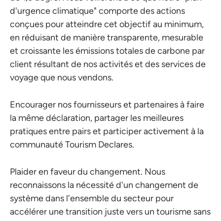
d'urgence climatique" comporte des actions
conçues pour atteindre cet objectif au minimum,
en réduisant de manière transparente, mesurable
et croissante les émissions totales de carbone par
client résultant de nos activités et des services de
voyage que nous vendons.
Encourager nos fournisseurs et partenaires à faire
la même déclaration, partager les meilleures
pratiques entre pairs et participer activement à la
communauté Tourism Declares.
Plaider en faveur du changement. Nous
reconnaissons la nécessité d'un changement de
système dans l'ensemble du secteur pour
accélérer une transition juste vers un tourisme sans