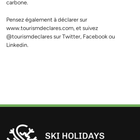
carbone.
Pensez également à déclarer sur
www.tourismdeclares.com, et suivez
@tourismdeclares sur Twitter, Facebook ou
Linkedin.