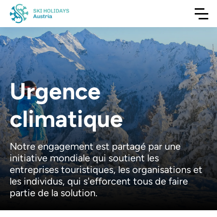
Urgence
climatique
Notre engagement est partagé par une
initiative mondiale qui soutient les
entreprises touristiques, les organisations et
les individus, qui s'efforcent tous de faire
partie de la solution.