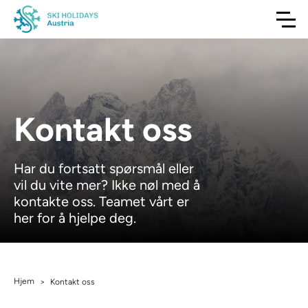
Kontakt oss
Har du fortsatt spørsmål eller
vil du vite mer? Ikke nøl med å
kontakte oss. Teamet vårt er
her for å hjelpe deg.
Hjem
>
Kontakt oss