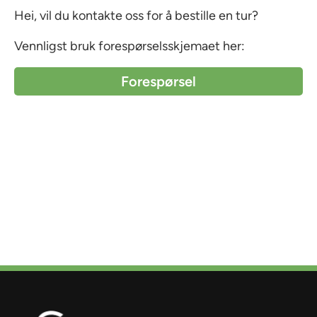
Hei, vil du kontakte oss for å bestille en tur?
Vennligst bruk forespørselsskjemaet her:
Forespørsel