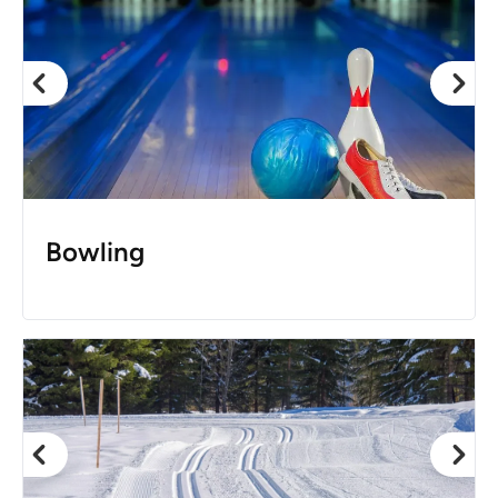
Bowling