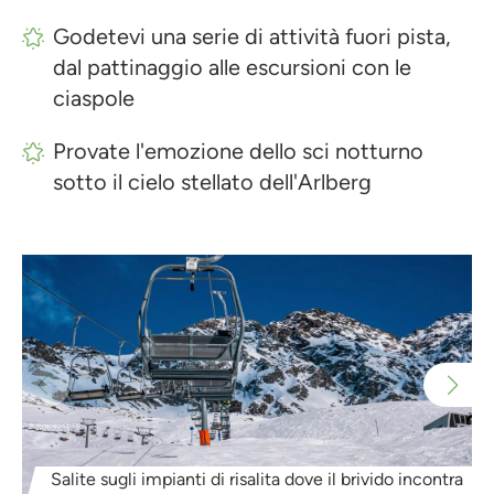
Godetevi una serie di attività fuori pista,
dal pattinaggio alle escursioni con le
ciaspole
Provate l'emozione dello sci notturno
sotto il cielo stellato dell'Arlberg
Salite sugli impianti di risalita dove il brivido incontra