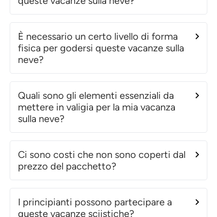
queste vacanze sulla neve?
È necessario un certo livello di forma
fisica per godersi queste vacanze sulla
neve?
Quali sono gli elementi essenziali da
mettere in valigia per la mia vacanza
sulla neve?
Ci sono costi che non sono coperti dal
prezzo del pacchetto?
I principianti possono partecipare a
queste vacanze sciistiche?