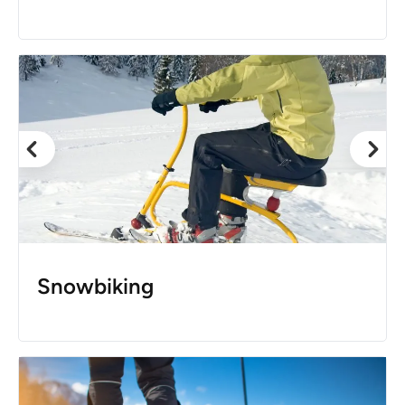
Snowbiking