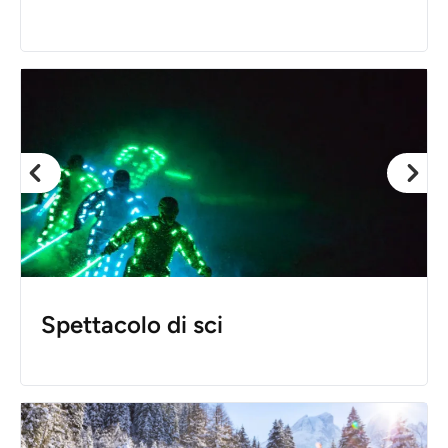
Spettacolo di sci