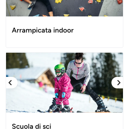
Arrampicata indoor
Scuola di sci