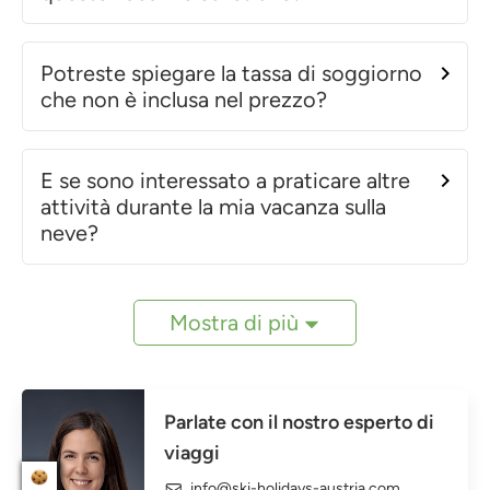
Potreste spiegare la tassa di soggiorno
che non è inclusa nel prezzo?
E se sono interessato a praticare altre
attività durante la mia vacanza sulla
neve?
Mostra di più
Parlate con il nostro esperto di
viaggi
info@ski-holidays-austria.com