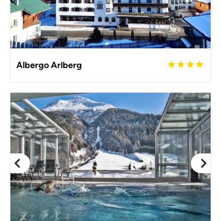
Albergo Arlberg