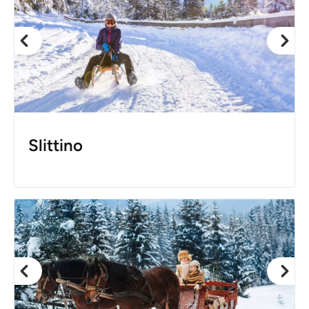
Slittino