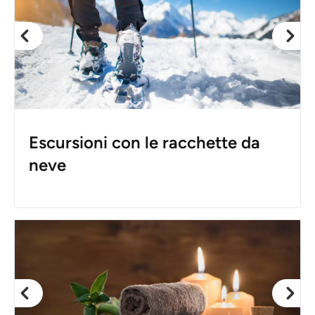
Escursioni con le racchette da
neve