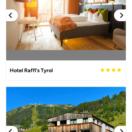
Hotel Raffl's Tyrol