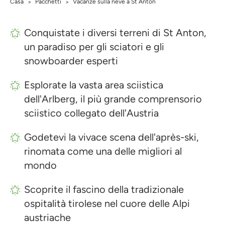
Casa
Pacchetti
Vacanze sulla neve a St Anton
>
>
Conquistate i diversi terreni di St Anton,
un paradiso per gli sciatori e gli
snowboarder esperti
Esplorate la vasta area sciistica
dell'Arlberg, il più grande comprensorio
sciistico collegato dell'Austria
Godetevi la vivace scena dell'après-ski,
rinomata come una delle migliori al
mondo
Scoprite il fascino della tradizionale
ospitalità tirolese nel cuore delle Alpi
austriache