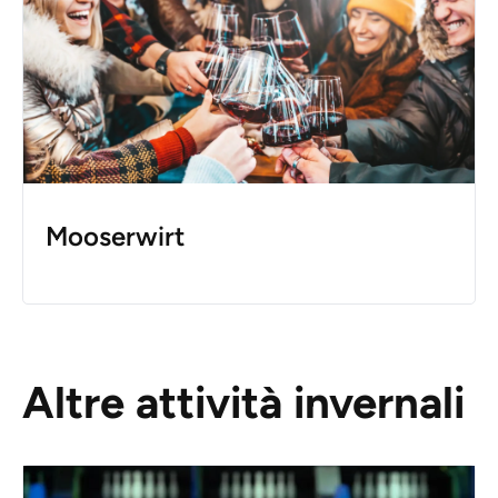
Mooserwirt
Altre attività invernali