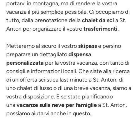
portarvi in montagna, ma di rendere la vostra
vacanza il più semplice possibile. Ci occupiamo di
tutto, dalla prenotazione della
chalet da sci
a St.
Anton per organizzare il vostro
trasferimenti
.
Metteremo al sicuro il vostro
skipass
e persino
preparare un dettagliato
dispensa
personalizzata
per la vostra vacanza, con tanto di
consigli e informazioni locali. Che siate alla ricerca
di un'offerta sciistica last minute a St. Anton, di
uno chalet di lusso o di una breve vacanza, siamo a
vostra disposizione. E se state pianificando
una
vacanze sulla neve per famiglie
a St. Anton,
possiamo aiutarvi anche in questo.