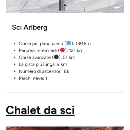
Sci Arlberg
Corse per principianti (
): 130 km
Percorsi intermedi (
): 121 km
Corse avanzate (
): 51 km
La pista più lunga: 9 km
Numero di ascensori: 88
Parchi neve: 1
Chalet da sci