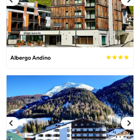
Albergo Andino