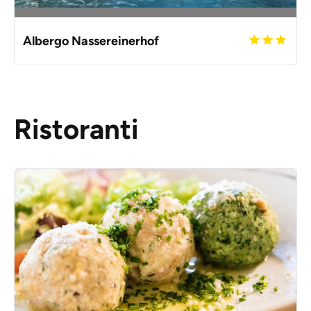
Albergo Nassereinerhof
Ristoranti