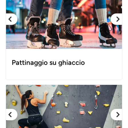
Pattinaggio su ghiaccio