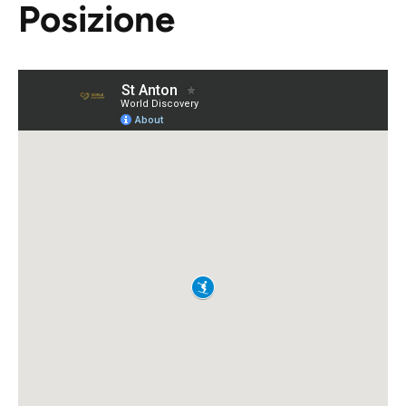
Posizione