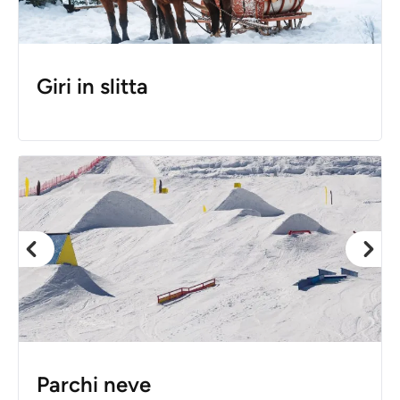
Giri in slitta
Parchi neve