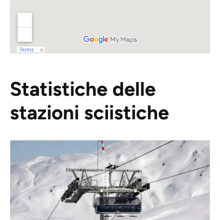
Statistiche delle
stazioni sciistiche