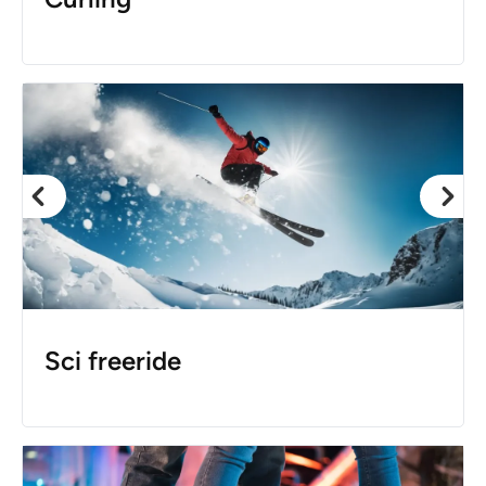
Sci freeride