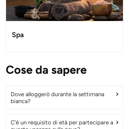
Spa
Cose da sapere
Dove alloggerò durante la settimana
bianca?
C'è un requisito di età per partecipare a