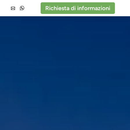
Richiesta di informazioni