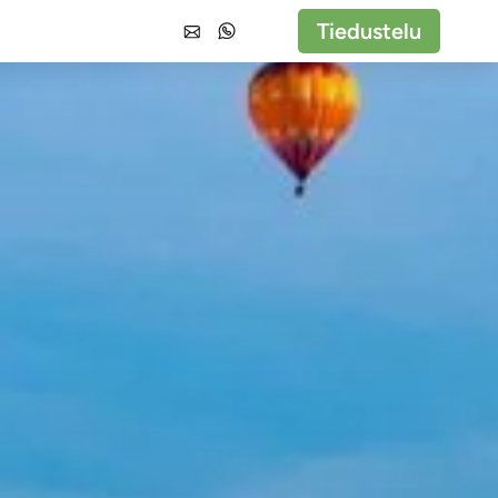
Tiedustelu