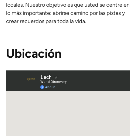
locales. Nuestro objetivo es que usted se centre en
lo más importante: abrirse camino por las pistas y
crear recuerdos para toda la vida.
Ubicación