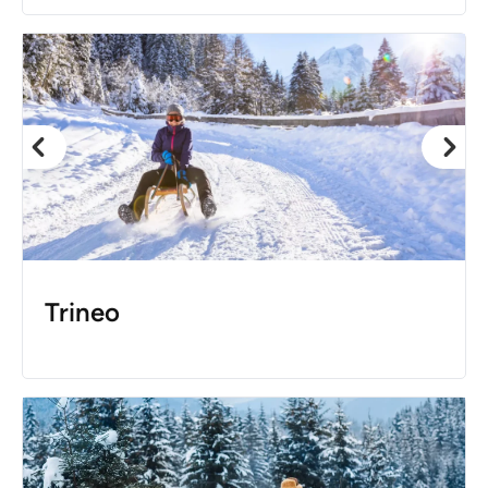
Trineo