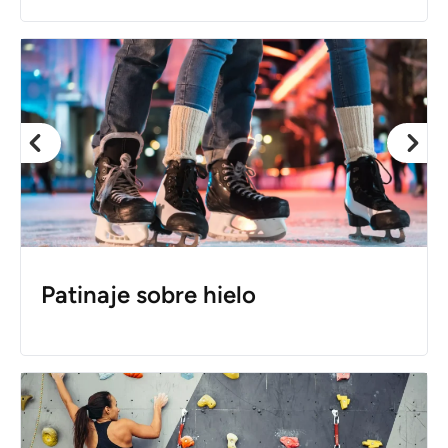
Patinaje sobre hielo