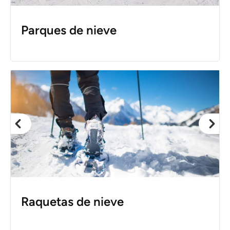
Parques de nieve
Raquetas de nieve