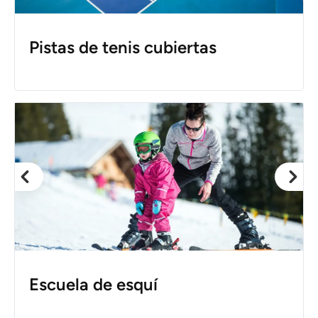
Pistas de tenis cubiertas
Escuela de esquí