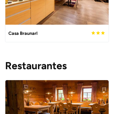
Casa Braunarl
Restaurantes