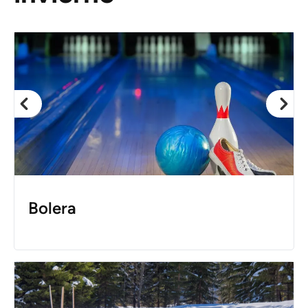
Bolera