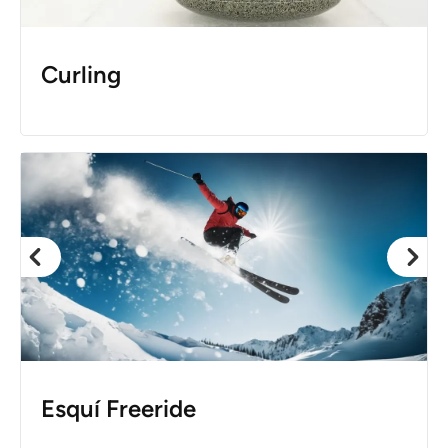
Curling
Esquí Freeride