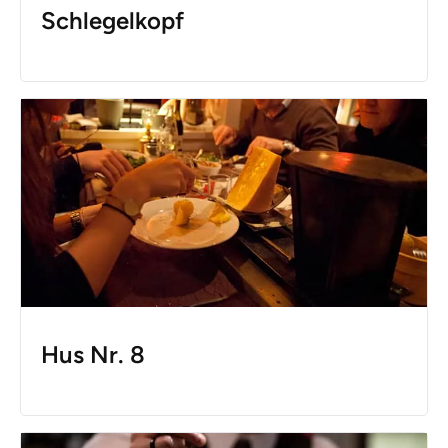
Schlegelkopf
Hus Nr. 8