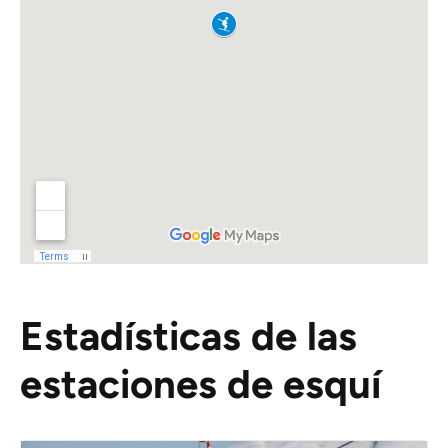
Estadísticas de las
estaciones de esquí