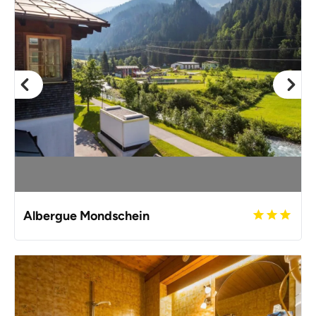
Albergue Mondschein