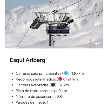
Esquí Arlberg
Carreras para principiantes (
): 130 km
Recorridos intermedios (
): 121 km
Carreras avanzadas (
): 51 km
Pista de esquí más larga: 9 km
Número de ascensores: 88
Parques de nieve: 1