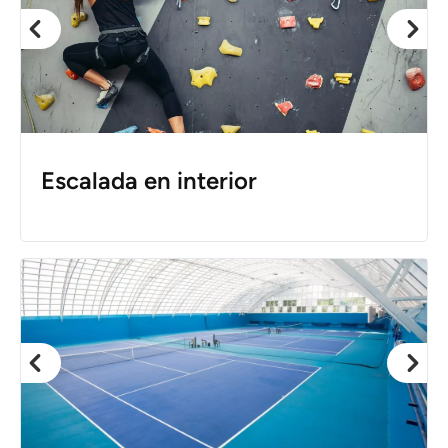
Escalada en interior