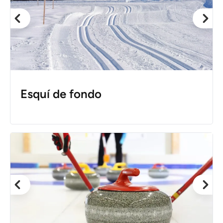
Esquí de fondo