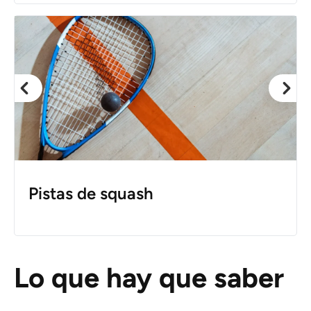
Pistas de squash
Lo que hay que saber