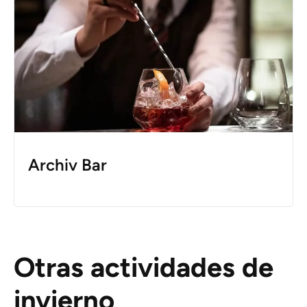
Archiv Bar
Otras actividades de
invierno