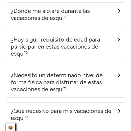
¿Dónde me alojaré durante las
vacaciones de esquí?
¿Hay algún requisito de edad para
participar en estas vacaciones de
esquí?
¿Necesito un determinado nivel de
forma física para disfrutar de estas
vacaciones de esquí?
¿Qué necesito para mis vacaciones de
esquí?