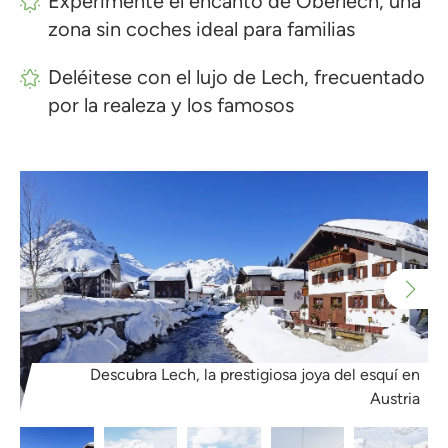
Experimente el encanto de Oberlech, una
zona sin coches ideal para familias
Deléitese con el lujo de Lech, frecuentado
por la realeza y los famosos
Descubra Lech, la prestigiosa joya del esquí en
Austria