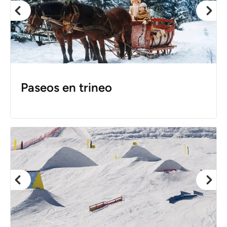
Paseos en trineo