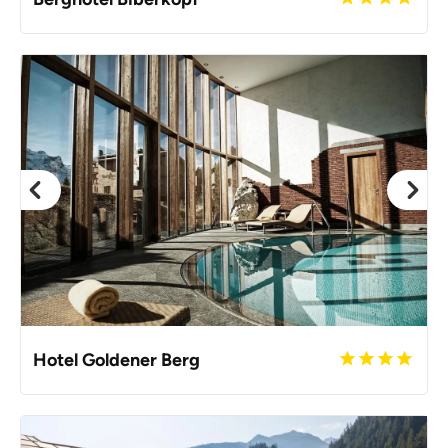
Hotel Goldener Berg