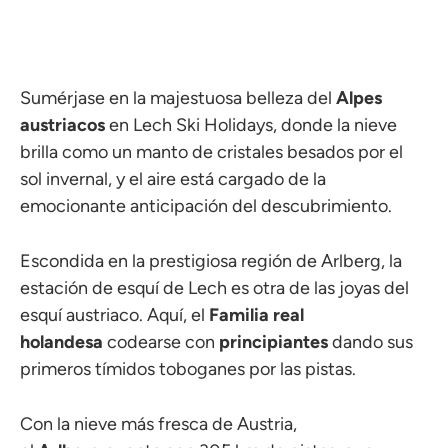
Sumérjase en la majestuosa belleza del
Alpes
austriacos
en Lech Ski Holidays, donde la nieve
brilla como un manto de cristales besados por el
sol invernal, y el aire está cargado de la
emocionante anticipación del descubrimiento.
Escondida en la prestigiosa región de Arlberg, la
estación de esquí de Lech es otra de las joyas del
esquí austriaco. Aquí, el
Familia real
holandesa
codearse con
principiantes
dando sus
primeros tímidos toboganes por las pistas.
Con la nieve más fresca de Austria,