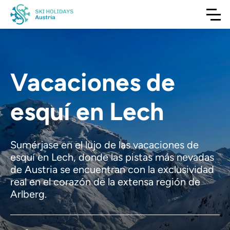
Vacaciones de
esquí en Lech
Sumérjase en el lujo de las vacaciones de
esquí en Lech, donde las pistas más nevadas
de Austria se encuentran con la exclusividad
real en el corazón de la extensa región de
Arlberg.