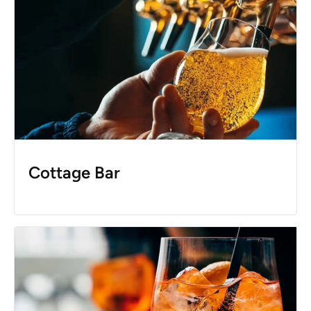
Cottage Bar