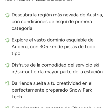
>
>
Descubra la región más nevada de Austria,
con condiciones de esquí de primera
categoría
Explore el vasto dominio esquiable del
Arlberg, con 305 km de pistas de todo
tipo
Disfrute de la comodidad del servicio ski-
in/ski-out en la mayor parte de la estación
Da rienda suelta a tu creatividad en el
perfectamente preparado Snow Park
Lech