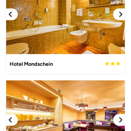
Hotel Mondschein