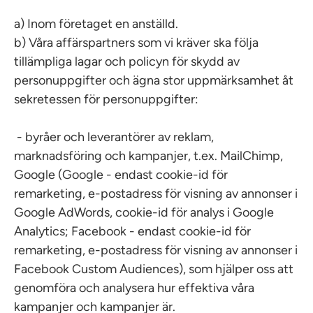
a) Inom företaget en anställd.
b) Våra affärspartners som vi kräver ska följa
tillämpliga lagar och policyn för skydd av
personuppgifter och ägna stor uppmärksamhet åt
sekretessen för personuppgifter:
- byråer och leverantörer av reklam,
marknadsföring och kampanjer, t.ex. MailChimp,
Google (Google - endast cookie-id för
remarketing, e-postadress för visning av annonser i
Google AdWords, cookie-id för analys i Google
Analytics; Facebook - endast cookie-id för
remarketing, e-postadress för visning av annonser i
Facebook Custom Audiences), som hjälper oss att
genomföra och analysera hur effektiva våra
kampanjer och kampanjer är.