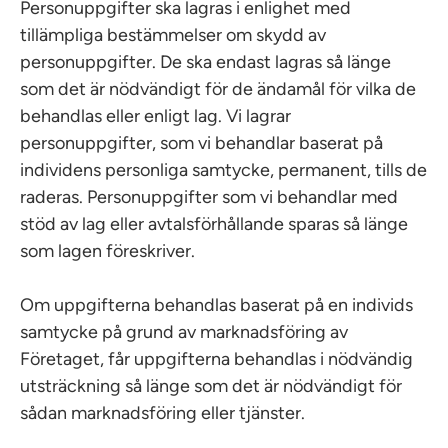
Personuppgifter ska lagras i enlighet med
tillämpliga bestämmelser om skydd av
personuppgifter. De ska endast lagras så länge
som det är nödvändigt för de ändamål för vilka de
behandlas eller enligt lag. Vi lagrar
personuppgifter, som vi behandlar baserat på
individens personliga samtycke, permanent, tills de
raderas. Personuppgifter som vi behandlar med
stöd av lag eller avtalsförhållande sparas så länge
som lagen föreskriver.
Om uppgifterna behandlas baserat på en individs
samtycke på grund av marknadsföring av
Företaget, får uppgifterna behandlas i nödvändig
utsträckning så länge som det är nödvändigt för
sådan marknadsföring eller tjänster.