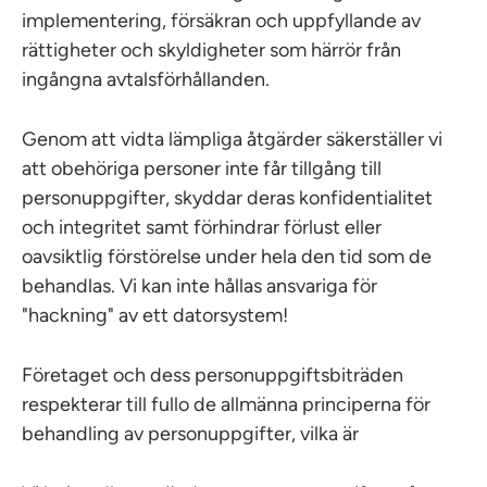
implementering, försäkran och uppfyllande av
rättigheter och skyldigheter som härrör från
ingångna avtalsförhållanden.
Genom att vidta lämpliga åtgärder säkerställer vi
att obehöriga personer inte får tillgång till
personuppgifter, skyddar deras konfidentialitet
och integritet samt förhindrar förlust eller
oavsiktlig förstörelse under hela den tid som de
behandlas. Vi kan inte hållas ansvariga för
"hackning" av ett datorsystem!
Företaget och dess personuppgiftsbiträden
respekterar till fullo de allmänna principerna för
behandling av personuppgifter, vilka är