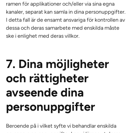
ramen för applikationer och/eller via sina egna
kanaler, separat kan samla in dina personuppgifter.
I detta fall är de ensamt ansvariga för kontrollen av
dessa och deras samarbete med enskilda måste
ske i enlighet med deras villkor.
7. Dina möjligheter
och rättigheter
avseende dina
personuppgifter
Beroende på i vilket syfte vi behandlar enskilda