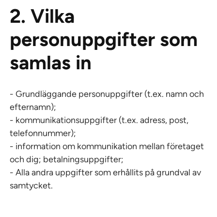
2. Vilka
personuppgifter som
samlas in
- Grundläggande personuppgifter (t.ex. namn och
efternamn);
- kommunikationsuppgifter (t.ex. adress, post,
telefonnummer);
- information om kommunikation mellan företaget
och dig; betalningsuppgifter;
- Alla andra uppgifter som erhållits på grundval av
samtycket.