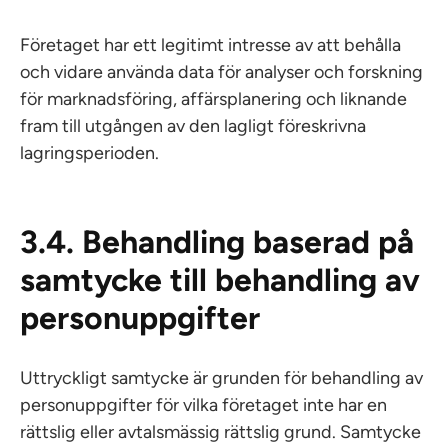
Företaget har ett legitimt intresse av att behålla
och vidare använda data för analyser och forskning
för marknadsföring, affärsplanering och liknande
fram till utgången av den lagligt föreskrivna
lagringsperioden.
3.4. Behandling baserad på
samtycke till behandling av
personuppgifter
Uttryckligt samtycke är grunden för behandling av
personuppgifter för vilka företaget inte har en
rättslig eller avtalsmässig rättslig grund. Samtycke