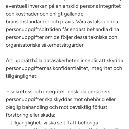
eventuell inverkan på en enskild persons integritet
och kostnader och enligt gällande
branschstandarder och praxis. Våra avtalsbundna
personuppgiftsbiträden får endast behandla dina
personuppgifter om de följer dessa tekniska och
organisatoriska säkerhetsåtgärder.
Att upprätthålla datasäkerheten innebär att skydda
personuppgifternas konfidentialitet, integritet och
tillgänglighet:
- sekretess och integritet: enskilda personers
personuppgifter ska skyddas mot obehörig eller
olaglig behandling och mot oavsiktlig förlust,
förstöring eller skada;
- tillgänglighet: vi ska se till att behöriga