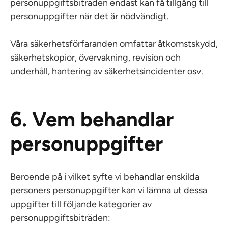
personuppgiftsbiträden endast kan få tillgång till
personuppgifter när det är nödvändigt.
Våra säkerhetsförfaranden omfattar åtkomstskydd,
säkerhetskopior, övervakning, revision och
underhåll, hantering av säkerhetsincidenter osv.
6. Vem behandlar
personuppgifter
Beroende på i vilket syfte vi behandlar enskilda
personers personuppgifter kan vi lämna ut dessa
uppgifter till följande kategorier av
personuppgiftsbiträden: