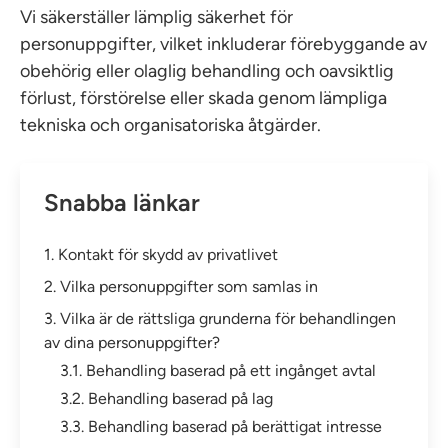
Vi säkerställer lämplig säkerhet för
personuppgifter, vilket inkluderar förebyggande av
obehörig eller olaglig behandling och oavsiktlig
förlust, förstörelse eller skada genom lämpliga
tekniska och organisatoriska åtgärder.
Snabba länkar
1. Kontakt för skydd av privatlivet
2. Vilka personuppgifter som samlas in
3. Vilka är de rättsliga grunderna för behandlingen
av dina personuppgifter?
3.1. Behandling baserad på ett ingånget avtal
3.2. Behandling baserad på lag
3.3. Behandling baserad på berättigat intresse