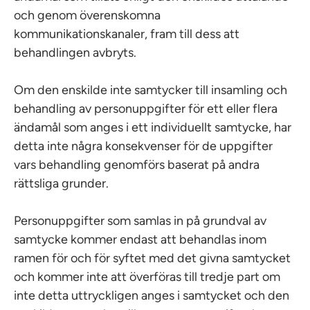
och genom överenskomna
kommunikationskanaler, fram till dess att
behandlingen avbryts.
Om den enskilde inte samtycker till insamling och
behandling av personuppgifter för ett eller flera
ändamål som anges i ett individuellt samtycke, har
detta inte några konsekvenser för de uppgifter
vars behandling genomförs baserat på andra
rättsliga grunder.
Personuppgifter som samlas in på grundval av
samtycke kommer endast att behandlas inom
ramen för och för syftet med det givna samtycket
och kommer inte att överföras till tredje part om
inte detta uttryckligen anges i samtycket och den