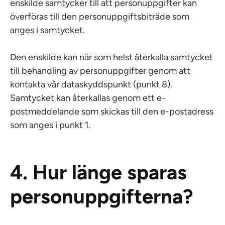
enskilde samtycker till att personuppgifter kan
överföras till den personuppgiftsbiträde som
anges i samtycket.
Den enskilde kan när som helst återkalla samtycket
till behandling av personuppgifter genom att
kontakta vår dataskyddspunkt (punkt 8).
Samtycket kan återkallas genom ett e-
postmeddelande som skickas till den e-postadress
som anges i punkt 1.
4. Hur länge sparas
personuppgifterna?