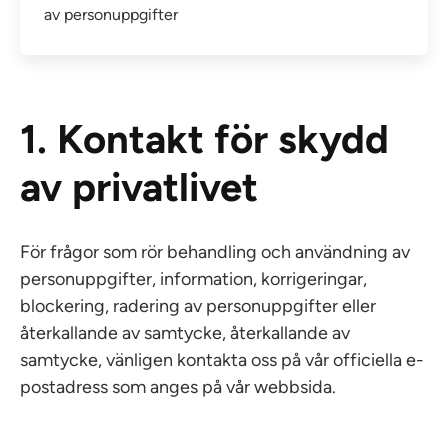
av personuppgifter
1. Kontakt för skydd
av privatlivet
För frågor som rör behandling och användning av
personuppgifter, information, korrigeringar,
blockering, radering av personuppgifter eller
återkallande av samtycke, återkallande av
samtycke, vänligen kontakta oss på vår officiella e-
postadress som anges på vår webbsida.