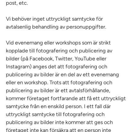
post, etc.
Vi behöver inget uttryckligt samtycke för
avtalsenlig behandling av personuppgifter.
Vid evenemang eller workshops som är strikt
kopplade till fotografering och publicering av
bilder (på Facebook, Twitter, YouTube eller
Instagram) anges det att fotografering och
publicering av bilder är en del av ett evenemang
eller en workshop. Trots att fotografering och
publicering av bilder är ett avtalsförhållande,
kommer företaget fortfarande att få ett uttryckligt
samtycke från en enskild person. I ett fall där
uttryckligt samtycke till fotografering och
publicering av bilder inte kommer att ges och
företaget inte kan försäkra att en person inte