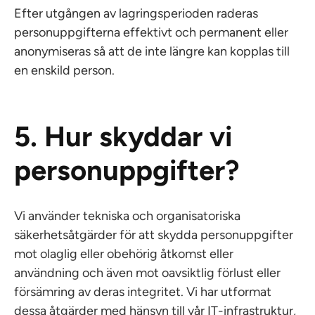
Efter utgången av lagringsperioden raderas
personuppgifterna effektivt och permanent eller
anonymiseras så att de inte längre kan kopplas till
en enskild person.
5. Hur skyddar vi
personuppgifter?
Vi använder tekniska och organisatoriska
säkerhetsåtgärder för att skydda personuppgifter
mot olaglig eller obehörig åtkomst eller
användning och även mot oavsiktlig förlust eller
försämring av deras integritet. Vi har utformat
dessa åtgärder med hänsyn till vår IT-infrastruktur,