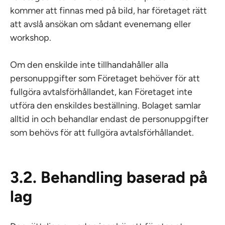
kommer att finnas med på bild, har företaget rätt
att avslå ansökan om sådant evenemang eller
workshop.
Om den enskilde inte tillhandahåller alla
personuppgifter som Företaget behöver för att
fullgöra avtalsförhållandet, kan Företaget inte
utföra den enskildes beställning. Bolaget samlar
alltid in och behandlar endast de personuppgifter
som behövs för att fullgöra avtalsförhållandet.
3.2. Behandling baserad på
lag