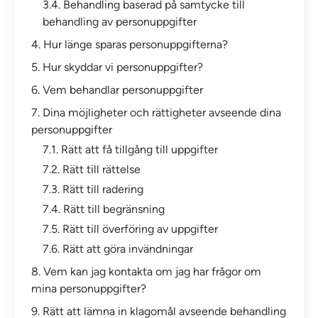
3.4. Behandling baserad på samtycke till
behandling av personuppgifter
4. Hur länge sparas personuppgifterna?
5. Hur skyddar vi personuppgifter?
6. Vem behandlar personuppgifter
7. Dina möjligheter och rättigheter avseende dina
personuppgifter
7.1. Rätt att få tillgång till uppgifter
7.2. Rätt till rättelse
7.3. Rätt till radering
7.4. Rätt till begränsning
7.5. Rätt till överföring av uppgifter
7.6. Rätt att göra invändningar
8. Vem kan jag kontakta om jag har frågor om
mina personuppgifter?
9. Rätt att lämna in klagomål avseende behandling