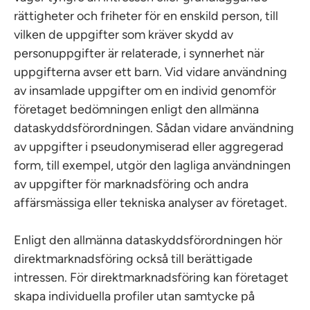
rättigheter och friheter för en enskild person, till
vilken de uppgifter som kräver skydd av
personuppgifter är relaterade, i synnerhet när
uppgifterna avser ett barn. Vid vidare användning
av insamlade uppgifter om en individ genomför
företaget bedömningen enligt den allmänna
dataskyddsförordningen. Sådan vidare användning
av uppgifter i pseudonymiserad eller aggregerad
form, till exempel, utgör den lagliga användningen
av uppgifter för marknadsföring och andra
affärsmässiga eller tekniska analyser av företaget.
Enligt den allmänna dataskyddsförordningen hör
direktmarknadsföring också till berättigade
intressen. För direktmarknadsföring kan företaget
skapa individuella profiler utan samtycke på