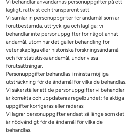
Vi behandlar användarnas personuppgifter på ett
lagligt, rättvist och transparent sätt.
Vi samlar in personuppgifter för ändamål som är
förutbestämda, uttryckliga och lagliga; vi
behandlar inte personuppgifter för något annat
ändamål, utom när det gäller behandling för
vetenskapliga eller historiska forskningsändamål
och för statistiska ändamål, under vissa
förutsättningar.
Personuppgifter behandlas i minsta möjliga
utsträckning för de ändamål för vilka de behandlas.
Vi säkerställer att de personuppgifter vi behandlar
är korrekta och uppdateras regelbundet; felaktiga
uppgifter korrigeras eller raderas.
Vi lagrar personuppgifter endast så länge som det
är nödvändigt för de ändamål för vilka de
behandlas.