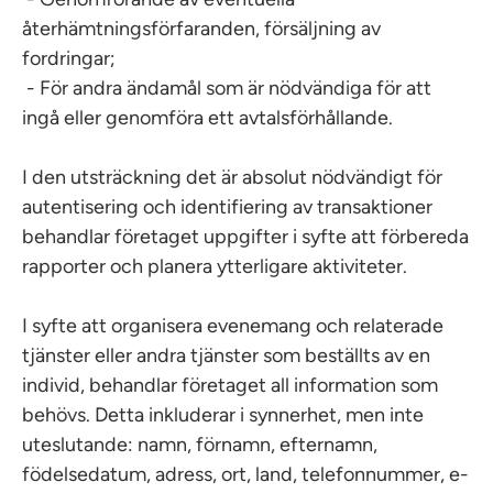
återhämtningsförfaranden, försäljning av
fordringar;
- För andra ändamål som är nödvändiga för att
ingå eller genomföra ett avtalsförhållande.
I den utsträckning det är absolut nödvändigt för
autentisering och identifiering av transaktioner
behandlar företaget uppgifter i syfte att förbereda
rapporter och planera ytterligare aktiviteter.
I syfte att organisera evenemang och relaterade
tjänster eller andra tjänster som beställts av en
individ, behandlar företaget all information som
behövs. Detta inkluderar i synnerhet, men inte
uteslutande: namn, förnamn, efternamn,
födelsedatum, adress, ort, land, telefonnummer, e-