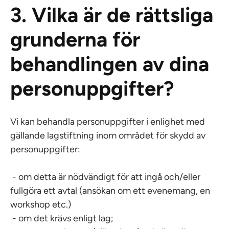
3. Vilka är de rättsliga
grunderna för
behandlingen av dina
personuppgifter?
Vi kan behandla personuppgifter i enlighet med
gällande lagstiftning inom området för skydd av
personuppgifter:
- om detta är nödvändigt för att ingå och/eller
fullgöra ett avtal (ansökan om ett evenemang, en
workshop etc.)
- om det krävs enligt lag;