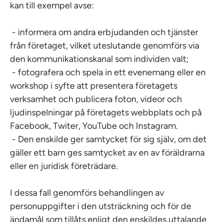
kan till exempel avse:
- informera om andra erbjudanden och tjänster
från företaget, vilket uteslutande genomförs via
den kommunikationskanal som individen valt;
- fotografera och spela in ett evenemang eller en
workshop i syfte att presentera företagets
verksamhet och publicera foton, videor och
ljudinspelningar på företagets webbplats och på
Facebook, Twiter, YouTube och Instagram.
- Den enskilde ger samtycket för sig själv, om det
gäller ett barn ges samtycket av en av föräldrarna
eller en juridisk företrädare.
I dessa fall genomförs behandlingen av
personuppgifter i den utsträckning och för de
ändamål som tillåts enligt den enskildes uttalande