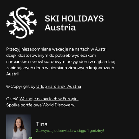
Przeżyj niezapomniane wakacje na nartach w Austrii
dzięki dostosowanym do potrzeb wycieczkom
narciarskim i snowboardowym przygodom w najbardziej
zapierających dech w piersiach zimowych krajobrazach
Austrii.
© Copyright by
Urlop narciarski Austria
Część
Wakacje na nartach w Europie.
Spółka portfelowa
World Discovery.
Tina
Zazwyczaj odpowiada w ciągu 1 godziny!