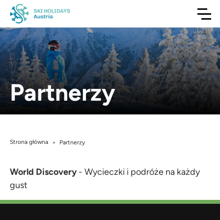
Partnerzy
Strona główna
>
Partnerzy
World Discovery
- Wycieczki i podróże na każdy
gust